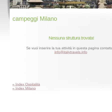
campeggi Milano
Nessuna struttura trovata!
Se vuoi inserire la tua attività in questa pagina contatta
info@italytravels.info
« Index Ospitalità
« Index Milano