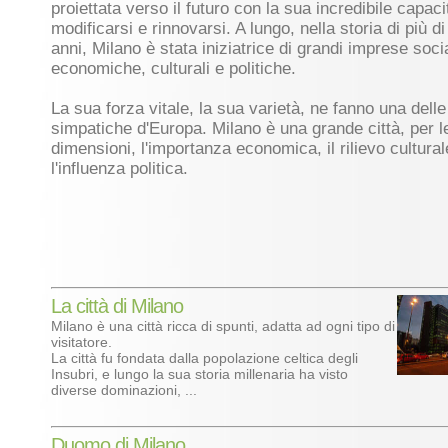
proiettata verso il futuro con la sua incredibile capaci
modificarsi e rinnovarsi. A lungo, nella storia di più d
anni, Milano è stata iniziatrice di grandi imprese socia
economiche, culturali e politiche.
La sua forza vitale, la sua varietà, ne fanno una delle 
simpatiche d'Europa. Milano è una grande città, per l
dimensioni, l'importanza economica, il rilievo cultural
l'influenza politica.
La città di Milano
Milano è una città ricca di spunti, adatta ad ogni tipo di
visitatore.
La città fu fondata dalla popolazione celtica degli
Insubri, e lungo la sua storia millenaria ha visto
diverse dominazioni, ...
Duomo di Milano