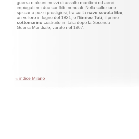
guerra e alcuni mezzi di assalto marittimi ed aerei
impiegati nei due conflitti mondiali. Nella collezione
spiccano pezzi prestigiosi, tra cui la
nave scuola Ebe
,
un veliero in legno del 1921, e l'
Enrico Toti
, il primo
sottomarino
costruito in Italia dopo la Seconda
Guerra Mondiale, varato nel 1967.
« indice Milano