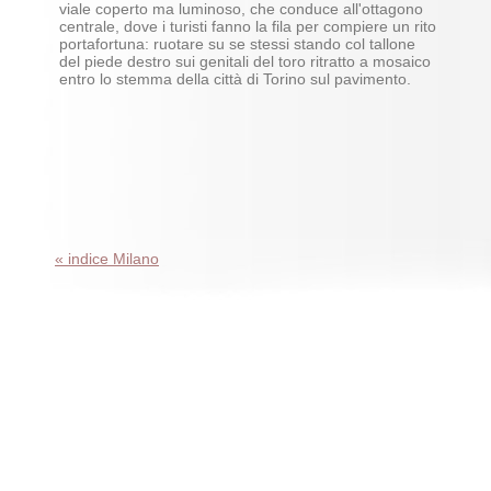
viale coperto ma luminoso, che conduce all'ottagono
centrale, dove i turisti fanno la fila per compiere un rito
portafortuna: ruotare su se stessi stando col tallone
del piede destro sui genitali del toro ritratto a mosaico
entro lo stemma della città di Torino sul pavimento.
« indice Milano