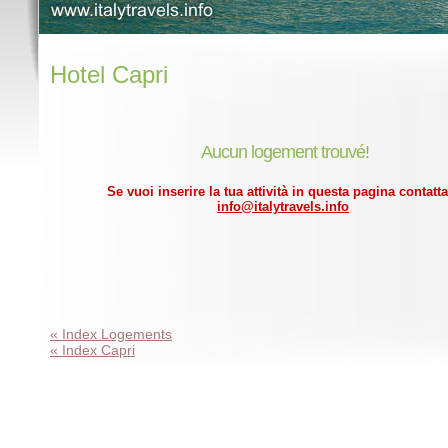
Hotel Capri
Aucun logement trouvé!
Se vuoi inserire la tua attività in questa pagina contatta
info@italytravels.info
« Index Logements
« Index Capri